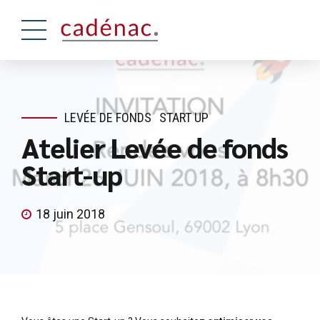
LEVÉE DE FONDS
START UP
Atelier Levée de fonds
Start-up
18 juin 2018