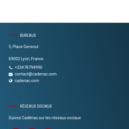
BUREAUX
5, Place Gensoul
69002 Lyon, France
+33478794990
contact@cadenac.com
cadenac.com
RÉSEAUX SOCIAUX
Suivez Cadénac sur les réseaux sociaux