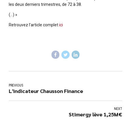
les deux derniers trimestres, de 72 à 38.
(…) »
Retrouvez l’article complet
ici
PREVIOUS
L'indicateur Chausson Finance
NEXT
Stimergy lève 1,25M€