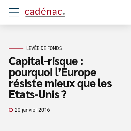
LEVÉE DE FONDS
Capital-risque :
pourquoi l’Europe
résiste mieux que les
Etats-Unis ?
20 janvier 2016