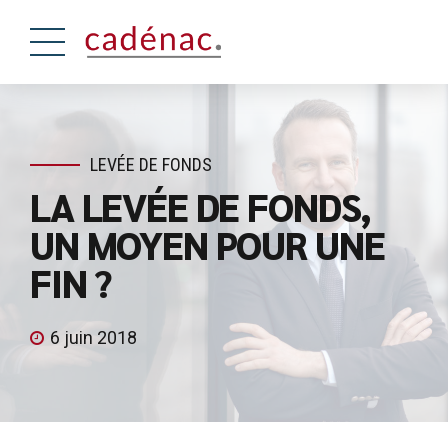
LEVÉE DE FONDS
LA LEVÉE DE FONDS,
UN MOYEN POUR UNE
FIN ?
6 juin 2018