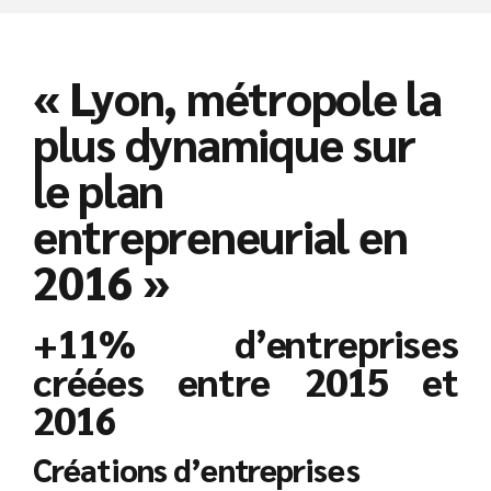
« Lyon, métropole la
plus dynamique sur
le plan
entrepreneurial en
2016 »
+11% d’entreprises
créées entre 2015 et
2016
Créations d’entreprises