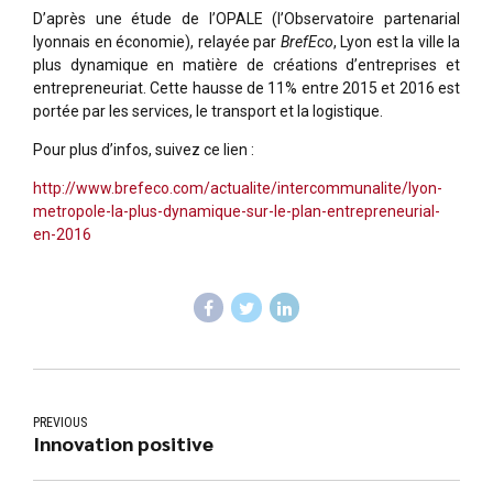
D’après une étude de l’OPALE (l’Observatoire partenarial
lyonnais en économie), relayée par
BrefEco
, Lyon est la ville la
plus dynamique en matière de créations d’entreprises et
entrepreneuriat. Cette hausse de 11% entre 2015 et 2016 est
portée par les services, le transport et la logistique.
Pour plus d’infos, suivez ce lien :
http://www.brefeco.com/actualite/intercommunalite/lyon-
metropole-la-plus-dynamique-sur-le-plan-entrepreneurial-
en-2016
PREVIOUS
Innovation positive