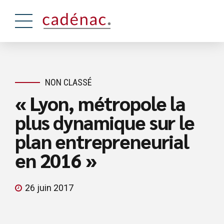
NON CLASSÉ
« Lyon, métropole la
plus dynamique sur le
plan entrepreneurial
en 2016 »
26 juin 2017