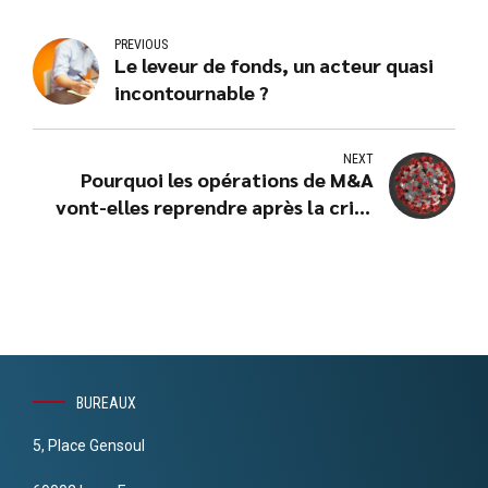
PREVIOUS
Le leveur de fonds, un acteur quasi
incontournable ?
NEXT
Pourquoi les opérations de M&A
vont-elles reprendre après la crise
Covid-19 ?
BUREAUX
5, Place Gensoul