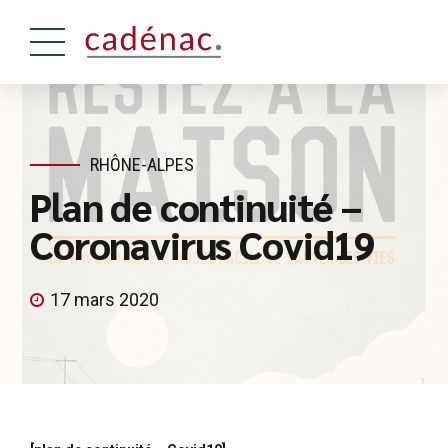
RHÔNE-ALPES
Plan de continuité –
Coronavirus Covid19
17 mars 2020