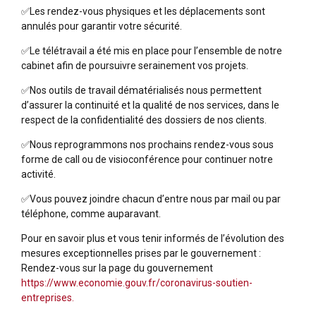
✅Les rendez-vous physiques et les déplacements sont
annulés pour garantir votre sécurité.
✅Le télétravail a été mis en place pour l’ensemble de notre
cabinet afin de poursuivre serainement vos projets.
✅Nos outils de travail dématérialisés nous permettent
d’assurer la continuité et la qualité de nos services, dans le
respect de la confidentialité des dossiers de nos clients.
✅Nous reprogrammons nos prochains rendez-vous sous
forme de call ou de visioconférence pour continuer notre
activité.
✅Vous pouvez joindre chacun d’entre nous par mail ou par
téléphone, comme auparavant.
Pour en savoir plus et vous tenir informés de l’évolution des
mesures exceptionnelles prises par le gouvernement :
Rendez-vous sur la page du gouvernement
https://www.economie.gouv.fr/coronavirus-soutien-
entreprises.