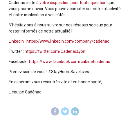
Cadénac reste
à votre disposition pour toute question
que
vous pourriez avoir. Vous pouvez compter sur notre réactivité
et notre implication à vos côtés.
N’hésitez pas à nous suivre sur nos réseaux sociaux pour
rester informés de notre actualité !
LinkedIn : https://www.linkedin.com/company/cadenac
Twitter :
https://twitter.com/CadenacLyon
Facebook :
https://www.facebook.com/cabinetcadenac
Prenez soin de vous ! #StayHomeSaveLives
En espérant vous revoir très vite et en bonne santé,
L’équipe Cadénac