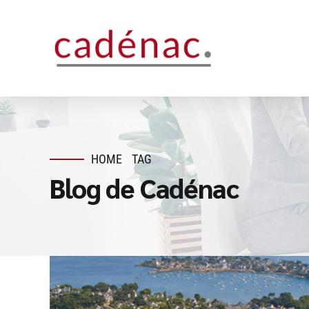
HOME
TAG
Blog de Cadénac