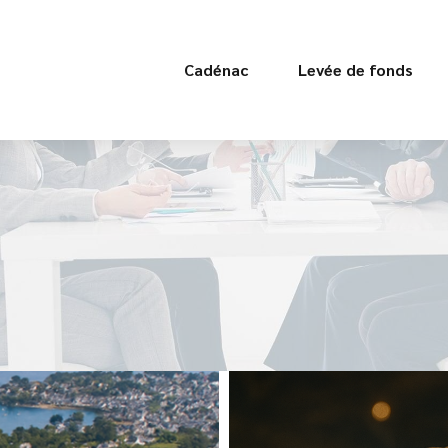
Cadénac
Levée de fonds