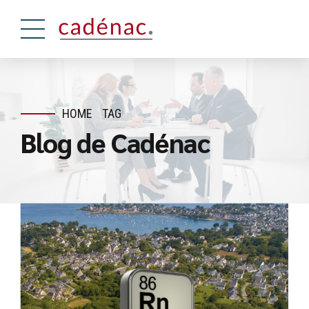
HOME
TAG
Blog de Cadénac