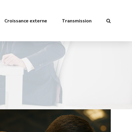
Croissance externe
Transmission