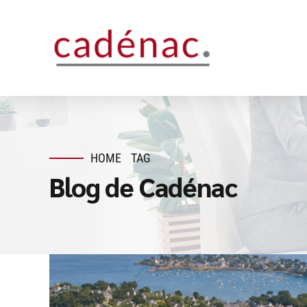
HOME
TAG
Blog de Cadénac