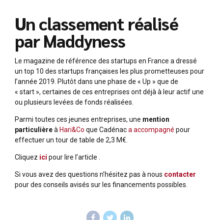
Un classement réalisé
par Maddyness
Le magazine de référence des startups en France a dressé
un top 10 des startups françaises les plus prometteuses pour
l’année 2019. Plutôt dans une phase de « Up » que de
« start », certaines de ces entreprises ont déjà à leur actif une
ou plusieurs levées de fonds réalisées.
Parmi toutes ces jeunes entreprises, une
mention
particulière
à
Hari&Co
que Cadénac
a accompagné
pour
effectuer un tour de table de 2,3 M€.
Cliquez
ici
pour lire l’article .
Si vous avez des questions n’hésitez pas à nous
contacter
pour des conseils avisés sur les financements possibles.