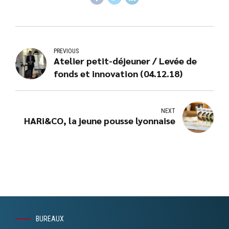
PREVIOUS
Atelier petit-déjeuner / Levée de
fonds et innovation (04.12.18)
NEXT
HARi&CO, la jeune pousse lyonnaise
BUREAUX