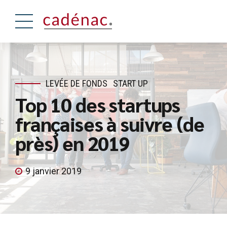
LEVÉE DE FONDS
START UP
Top 10 des startups
françaises à suivre (de
près) en 2019
9 janvier 2019